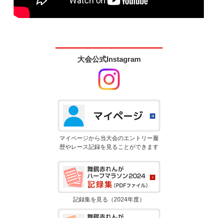
大会公式Instagram
マイページから当大会のエントリー履
歴やレース記録を見ることができます
記録集を見る（2024年度）