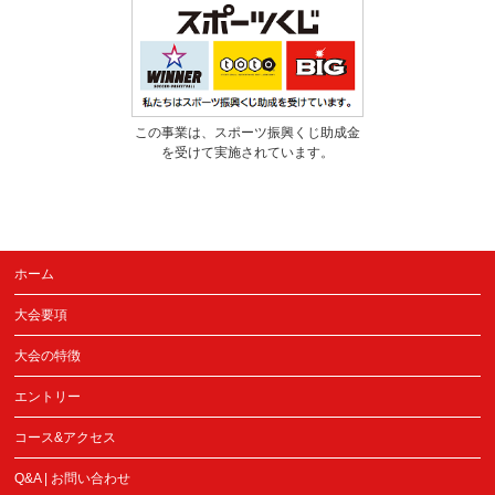
この事業は、スポーツ振興くじ助成金
を受けて実施されています。
ホーム
大会要項
大会の特徴
エントリー
コース&アクセス
Q&A | お問い合わせ