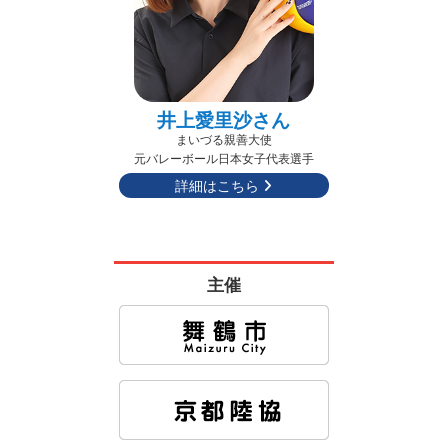
井上愛里沙さん
まいづる親善大使
元バレーボール日本女子代表選手
詳細はこちら
主催