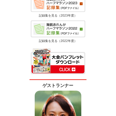
記録集を見る（2023年度）
記録集を見る（2022年度）
ゲストランナー