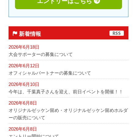
エントリーはこちら
コース&アクセス
Q&A | お問い合わせ
RSS
新着情報
2026年6月18日
大会サポーターの募集について
2026年6月12日
オフィシャルパートナーの募集について
2026年6月10日
今年は、千葉真子さんを迎え、前日イベントを開催！！
2026年6月8日
オリジナルゼッケン留め・オリジナルゼッケン留めホルダ
ーの販売について
2026年6月8日
エントリー開始について