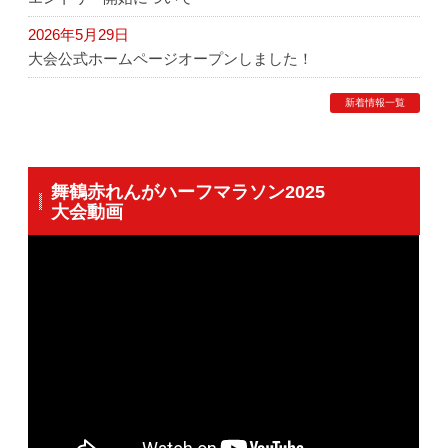
2026年5月29日
大会公式ホームページオープンしました！
新着情報一覧
舞鶴赤れんがハーフマラソン2025
大会動画