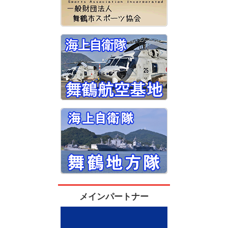
メインパートナー