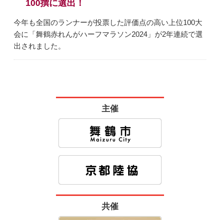
100撰に選出！
今年も全国のランナーが投票した評価点の高い上位100大
会に「舞鶴赤れんがハーフマラソン2024」が2年連続で選
出されました。
主催
共催