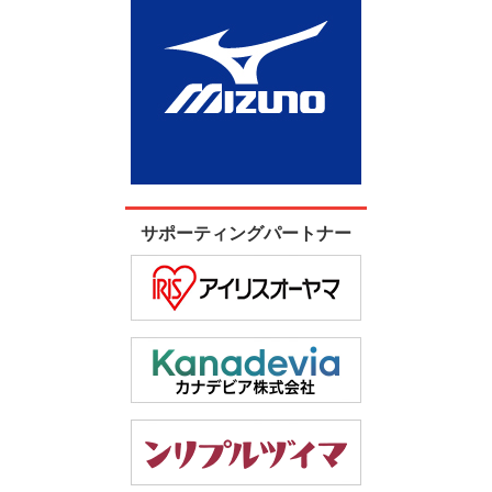
サポーティングパートナー